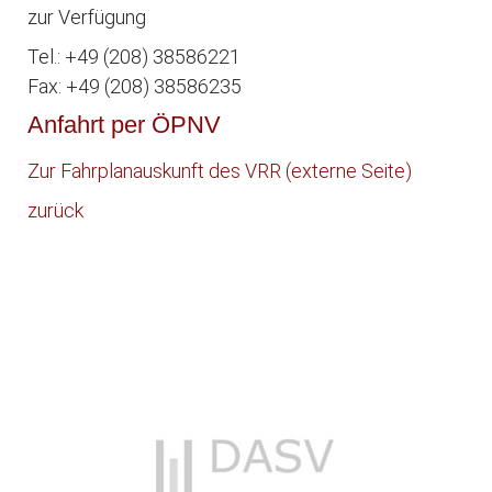
zur Verfügung
Tel.: +49 (208) 38586221
Fax: +49 (208) 38586235
Anfahrt per ÖPNV
Zur Fahrplanauskunft des VRR (externe Seite)
zurück