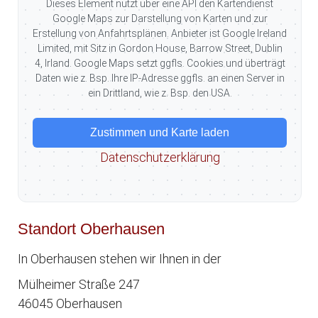
Dieses Element nutzt über eine API den Kartendienst
Google Maps zur Darstellung von Karten und zur
Erstellung von Anfahrtsplänen. Anbieter ist Google Ireland
Limited, mit Sitz in Gordon House, Barrow Street, Dublin
4, Irland. Google Maps setzt ggfls. Cookies und überträgt
Daten wie z. Bsp. Ihre IP-Adresse ggfls. an einen Server in
ein Drittland, wie z. Bsp. den USA.
Zustimmen und Karte laden
Datenschutzerklärung
Standort Oberhausen
In Oberhausen stehen wir Ihnen in der
Mülheimer Straße 247
46045 Oberhausen